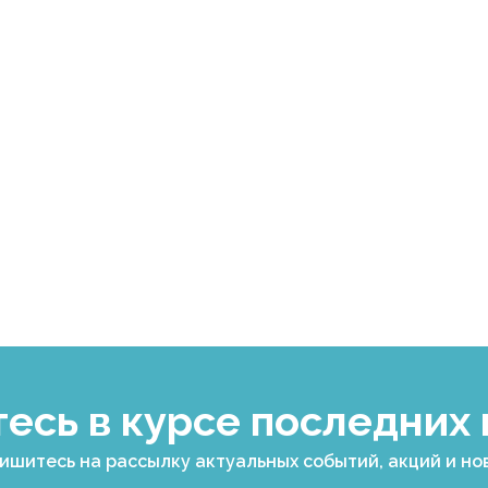
есь в курсе последних
ишитесь на рассылку актуальных событий, акций и но