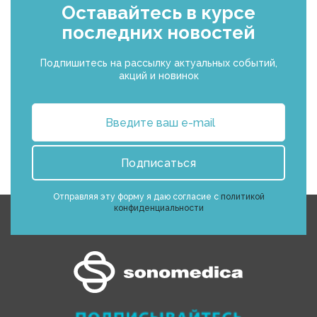
Оставайтесь в курсе
последних новостей
Подпишитесь на рассылку актуальных событий,
акций и новинок
Подписаться
Отправляя эту форму я даю согласие с
политикой
конфиденциальности