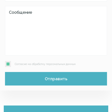
Согласие на обработку персональных данных
Отправить