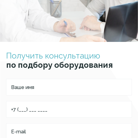
Получить консультацию
по подбору оборудования