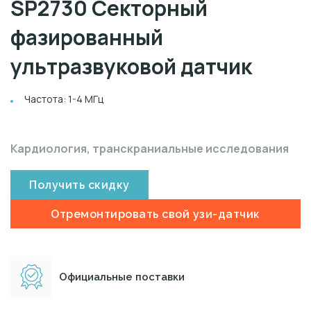
SP2730 Секторный
фазированный
ультразвуковой датчик
Частота: 1-4 МГц
Кардиология, транскраниальные исследования
Получить скидку
Отремонтировать свой узи-датчик
Официальные поставки