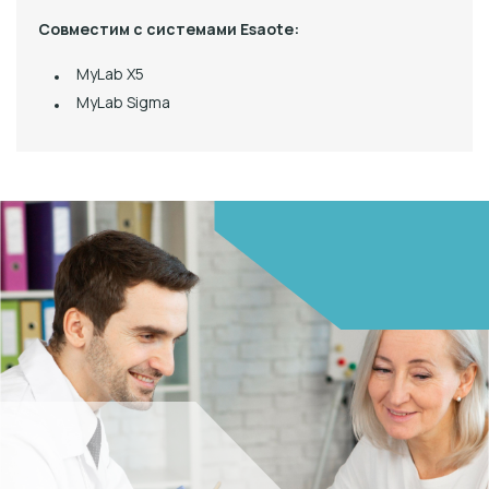
Совместим с системами Esaote:
MyLab X5
MyLab Sigma