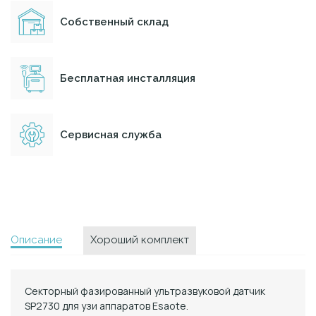
Собственный склад
Бесплатная инсталляция
Сервисная служба
Описание
Хороший комплект
Секторный фазированный ультразвуковой датчик
SP2730 для узи аппаратов Esaote.