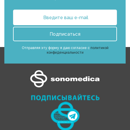
Подписаться
Отправляя эту форму я даю согласие с
политикой
конфиденциальности