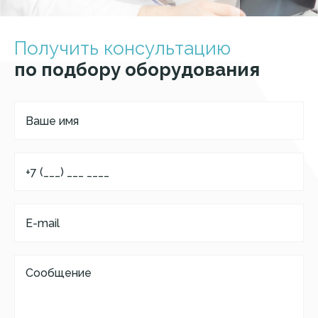
Получить консультацию
по подбору оборудования