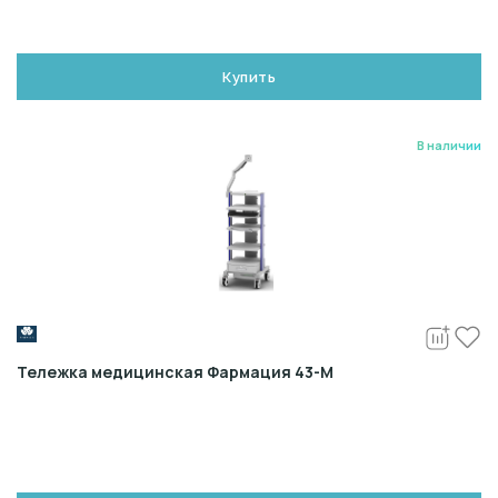
Купить
В наличии
Тележка медицинская Фармация 43-М