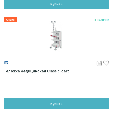
Купить
Акция
В наличии
Тележка медицинская Classic-cart
Купить