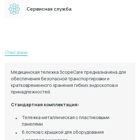
Сервисная служба
Описание
Медицинская тележка ScopeCare предназначена для
обеспечения безопасной транспортировки и
кратковременного хранения гибких эндоскопов и
принадлежностей.
Стандартная комплектация:
Тележка металлическая с пластиковыми
панелями
6 лотков с крышкой для оборудования