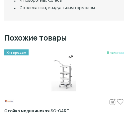
4 поворотных колеса
2 колеса с индивидуальным тормозом
Похожие товары
Хит продаж
В наличии
Стойка медицинская SC-CART