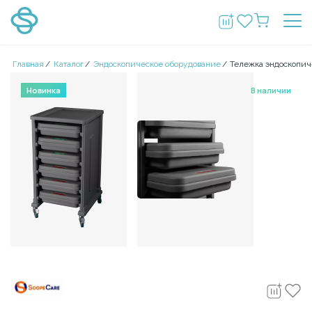
Главная
/
Каталог
/
Эндоскопическое оборудование
/
Тележка эндоскопич
Новинка
В наличии