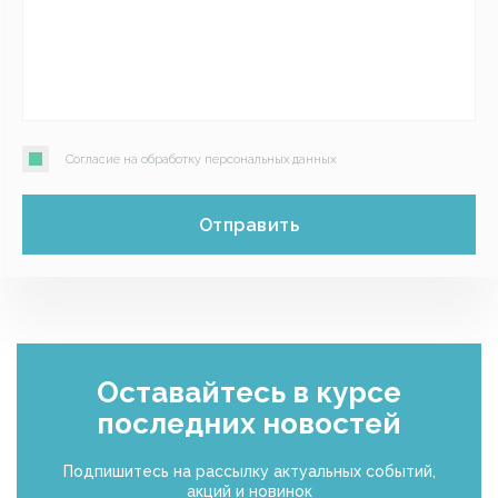
Согласие на обработку персональных данных
Отправить
Оставайтесь в курсе
последних новостей
Подпишитесь на рассылку актуальных событий,
акций и новинок