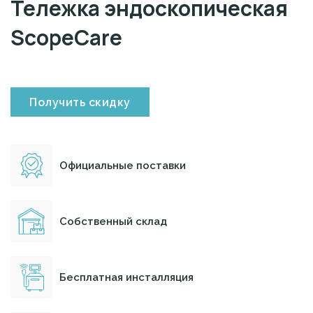
Тележка эндоскопическая
ScopeCare
Получить скидку
Официальные поставки
Собственный склад
Бесплатная инсталляция