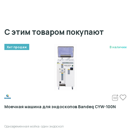
С этим товаром покупают
Хит продаж
В наличии
Моечная машина для эндоскопов Bandeq CYW-100N
Одновременная мойка: один эндоскоп